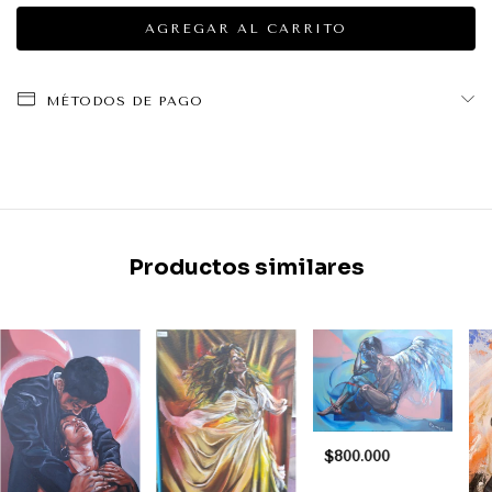
MÉTODOS DE PAGO
Productos similares
$800.000