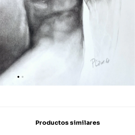
Productos similares